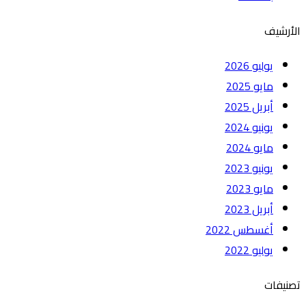
الأرشيف
يوليو 2026
مايو 2025
أبريل 2025
يونيو 2024
مايو 2024
يونيو 2023
مايو 2023
أبريل 2023
أغسطس 2022
يوليو 2022
تصنيفات