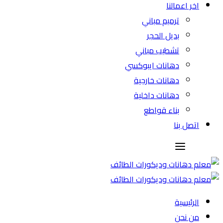
اخر اعمالنا
ترميم مباني
بديل الحجر
تشطيب مباني
دهانات ايبوكسي
دهانات خارجية
دهانات داخلية
بناء قواطع
اتصل بنا
الرئيسية
من نحن