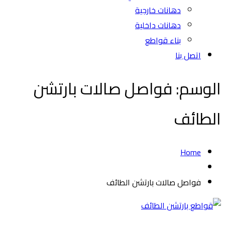
دهانات خارجية
دهانات داخلية
بناء قواطع
اتصل بنا
الوسم:
فواصل صالات بارتشن
الطائف
Home
فواصل صالات بارتشن الطائف