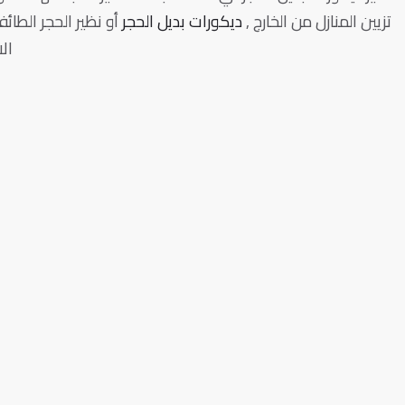
تزيين المنازل من الخارج ,
ديكورات بديل الحجر
أو نظير الحجر الطا
ال