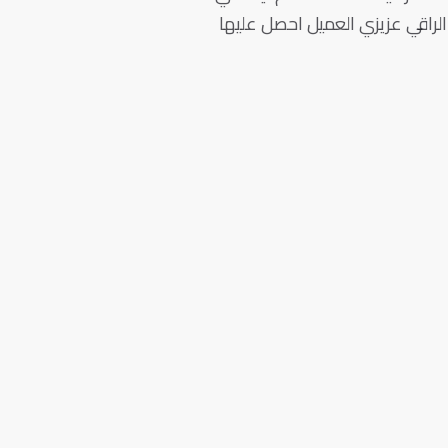
لراقي عزيزي العميل احصل عليها