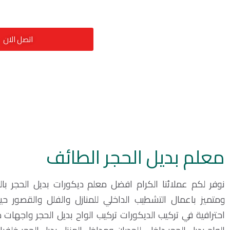
اتصل الان
معلم بديل الحجر الطائف
نوفر لكم عملائنا الكرام افضل معلم ديكورات بديل الحجر 
ومتميز باعمال التشطيب الداخلي للمنازل والفلل والقصور ح
احترافية في تركيب الديكورات تركيب الواح بديل الحجر واجهات م