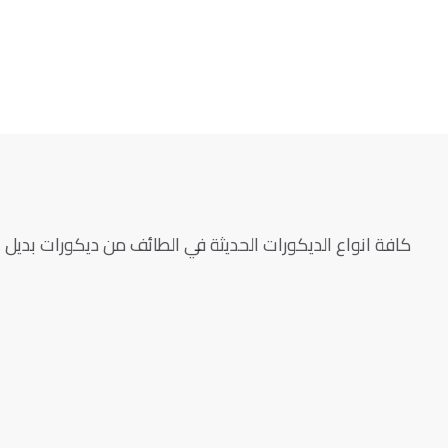
كافة انواع الديكورات الحديثة في الطائف من ديكورات بديل ا