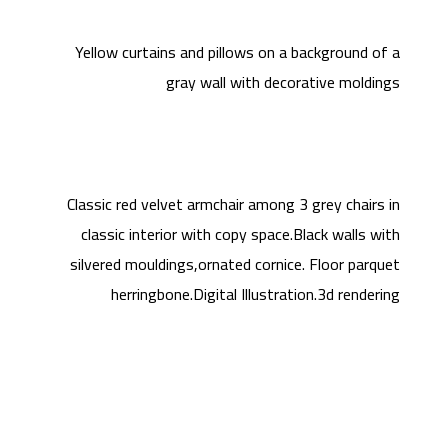
Yellow curtains and pillows on a background of a
gray wall with decorative moldings
Classic red velvet armchair among 3 grey chairs in
classic interior with copy space.Black walls with
silvered mouldings,ornated cornice. Floor parquet
herringbone.Digital Illustration.3d rendering