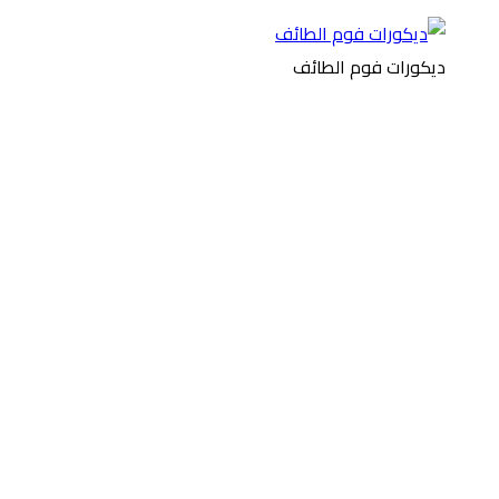
ديكورات فوم الطائف