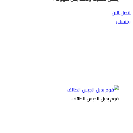
اتصل الان
واتساب
فوم بديل الجبس الطائف