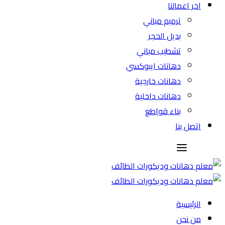
اخر اعمالنا
ترميم مباني
بديل الحجر
تشطيب مباني
دهانات ايبوكسي
دهانات خارجية
دهانات داخلية
بناء قواطع
اتصل بنا
الرئيسية
من نحن