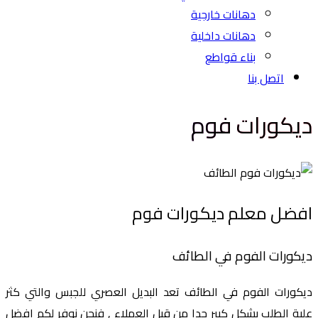
دهانات خارجية
دهانات داخلية
بناء قواطع
اتصل بنا
ديكورات فوم
افضل معلم ديكورات فوم
ديكورات الفوم في الطائف
ديكورات الفوم في الطائف تعد البديل العصري للجبس والتي كثر
علية الطلب بشكل كبير جدا من قبل العملاء , فنحن نوفر لكم افضل