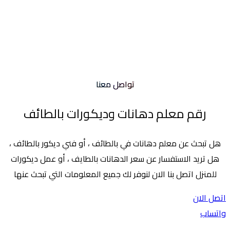
تواصل معنا
رقم معلم دهانات وديكورات بالطائف
هل تبحث عن معلم دهانات في بالطائف ، أو فني ديكور بالطائف ،
هل تريد الاستفسار عن سعر الدهانات بالطايف ، أو عمل ديكورات
للمنزل اتصل بنا الان لنوفر لك جميع المعلومات التي تبحث عنها
اتصل الان
واتساب