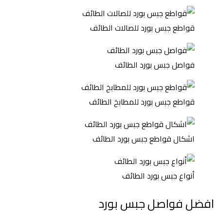
قواطع جبس بورد للصالات الطائف
فواصل جبس بورد الطائف
قواطع جبس بورد للمطابخ الطائف
اشكال قواطع جبس بورد الطائف
أنواع جبس بورد الطائف
افضل فواصل جبس بورد