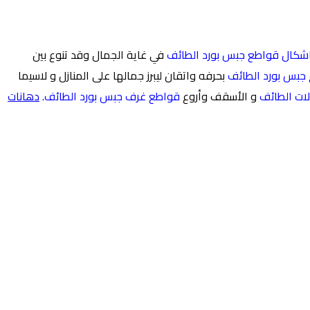
شكال قواطع جبس بورد الطائف
في غاية الجمال وقد تنوع بين
 جبس بورد الطائف
بحرفه واتقان ليبرز جمالها على المنازل و لاسيما
ات الطائف
و الأسقف وأروع
قواطع غرف جبس بورد الطائف
.
دهانات