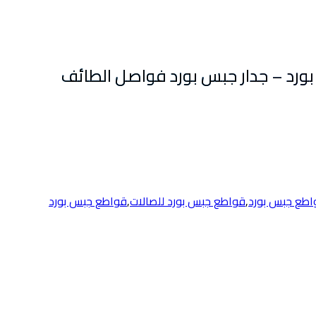
اطع جبس بورد
,
قواطع جبس بورد للصالات
,
قواطع جبس بورد