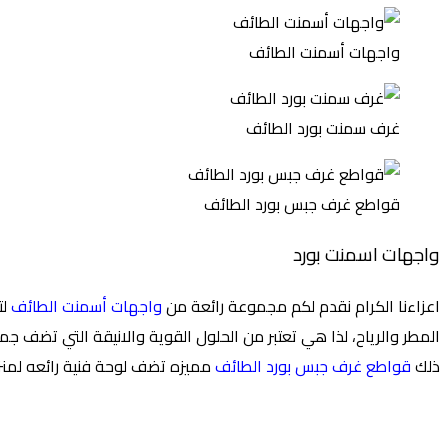
واجهات أسمنت الطائف
غرف سمنت بورد الطائف
قواطع غرف جبس بورد الطائف
واجهات اسمنت بورد
اعزاءنا الكرام نقدم لكم مجموعة رائعة من
واجهات أسمنت الطائف
لت
المطر والرياح، لذا هي تعتبر من الحلول القوية والانيقة التي تضف جما
ذلك
قواطع غرف جبس بورد الطائف
مميزه تضف لوحة فنية رائعه لمنزل