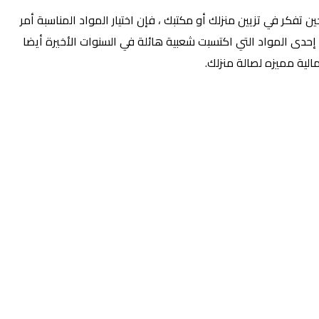
تفكر في تزيين منزلك أو مكتبك ، فإن اختيار المواد المناسبة أمر
من إحدى المواد التي اكتسبت شعبية هائلة في السنوات الأخيرة أيضا
ية مميزه لصالة منزلك.