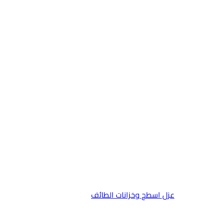
عزل اسطح وخزانات الطائف