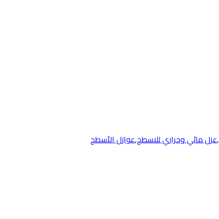
,
عزل مائي وحراري للاسطح
,
عوازل الأسطح