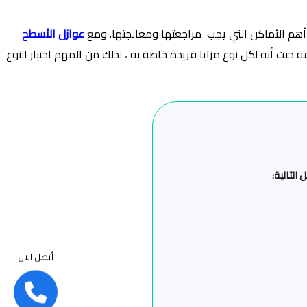
أهم الأماكن التي يجب مراجعتها ومعالجتها. ومع
عوازل الأسطح
حيث أنه لكل نوع مزايا فريدة خاصة به ، لذلك من المهم اختيار النوع
التالية:
أتصل الان