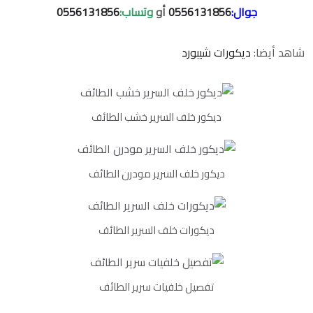
جوال:
0556131856
أو
وتساب:
0556131856
شاهد أيضا:
ديكورات شيبورد
ديكور خلف السرير خشب الطائف
ديكور خلف السرير مودرن الطائف
ديكورات خلف السرير الطائف
تفصيل خلفيات سرير الطائف