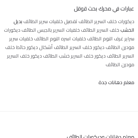
عبارات في محرك بحث قوقل
ديكورات خلف السرير الطائف
تفصيل خلفيات سرير الطائف
بديل
الخشب
خلف السرير الطائف
خلفيات السرير بالجبس الطائف
ديكورات
سراير غرف النوم الطائف
خلفيات اسره النوم الطائف
خلفيات سرير
مودرن الطائف
ديكور خلف السرير الطائف
أشكال ديكور حائط خلف
السرير الطائف
ديكور خلف السرير خشب الطائف
ديكور خلف السرير
مودرن الطائف
معلم دهانات جدة
معلم دهانات وديكورات الطائف