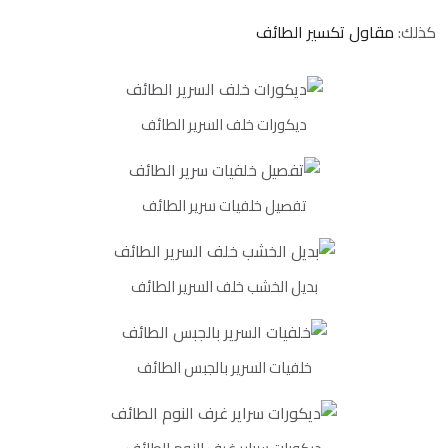
كذلك:
مقاول تكسير الطائف
ديكورات خلف السرير الطائف
تفصيل خلفيات سرير الطائف
بديل الخشب خلف السرير الطائف
خلفيات السرير بالجبس الطائف