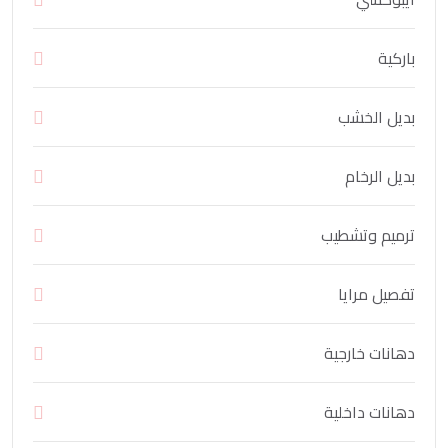
باركية
بديل الخشب
بديل الرخام
ترميم وتشطيب
تفصيل مرايا
دهانات خارجية
دهانات داخلية