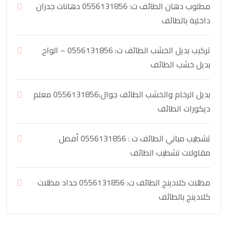
مطلوب دهان الطائف ت: 0556131856 دهانات جدران
داخلية بالطائف
تركيب بديل الخشب الطائف ت: 0556131856 – الواح
بديل خشب الطائف
بديل الرخام والخشب الطائف جوال:0556131856 معلم
ديكورات الطائف
تشطيب مباني الطائف ت : 0556131856 أفضل
مقاولات تشطيب الطائف
مظلات كلادينج الطائف ت: 0556131856 حداد مظلات
كلادينج بالطائف