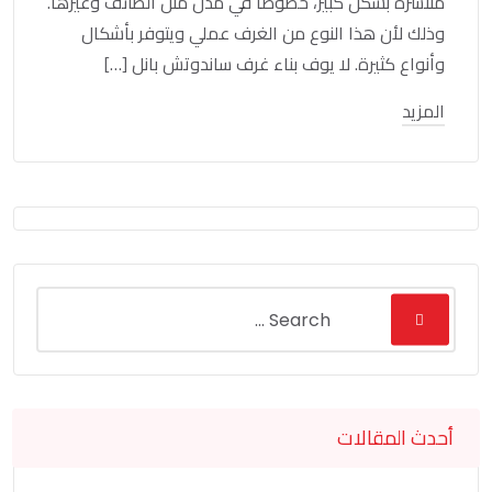
منتشرة بشكل كبير، خصوصا في مدن مثل الطائف وغيرها.
وذلك لأن هذا النوع من الغرف عملي ويتوفر بأشكال
وأنواع كثيرة. لا يوف بناء غرف ساندوتش بانل […]
المزيد
أحدث المقالات