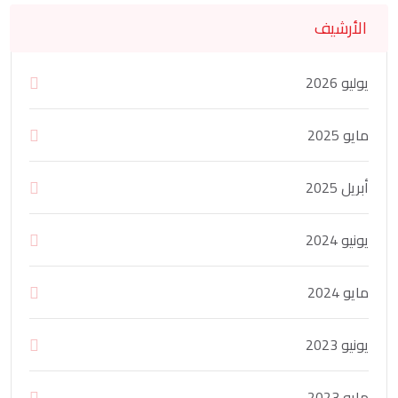
الأرشيف
يوليو 2026
مايو 2025
أبريل 2025
يونيو 2024
مايو 2024
يونيو 2023
مايو 2023