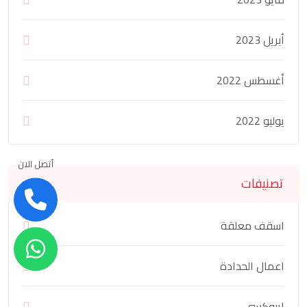
أبريل 2023
أغسطس 2022
يوليو 2022
أتصل الان
تصنيفات
اسقف معلقة
اعمال الحدادة
ايبوكسي