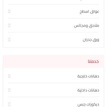
عوازل اسطح
ملاحق ومجالس
ورق جدران
خدمتنا
دهانات خارجية
دهانات داخلية
ديكورات جبس