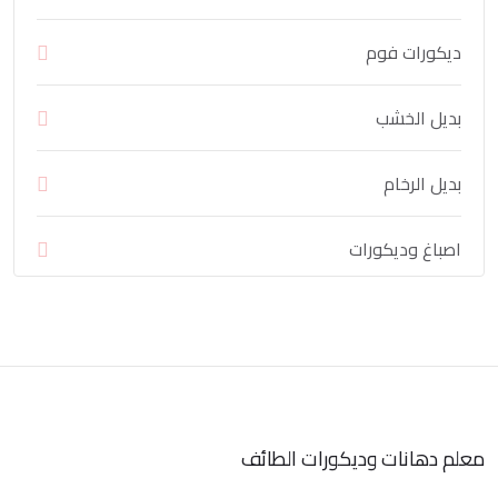
ديكورات فوم
بديل الخشب
بديل الرخام
اصباغ وديكورات
معلم دهانات وديكورات الطائف