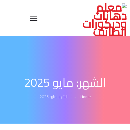
الشهر:
مايو 2025
Home
الشهر:
مايو 2025