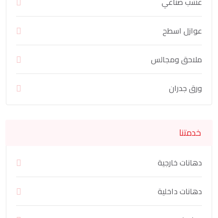
عشب صناعي
عوازل اسطح
ملاحق ومجالس
ورق جدران
خدمتنا
دهانات خارجية
دهانات داخلية