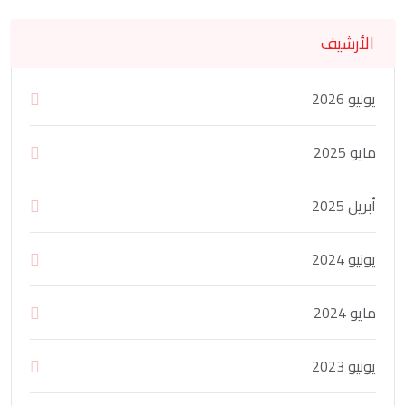
الأرشيف
يوليو 2026
مايو 2025
أبريل 2025
يونيو 2024
مايو 2024
يونيو 2023