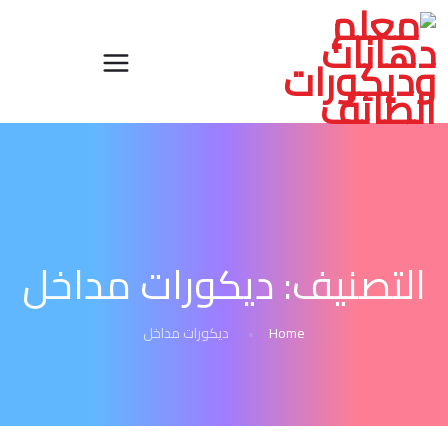
التصنيف:
ديكورات مداخل
Home
ديكورات مداخل