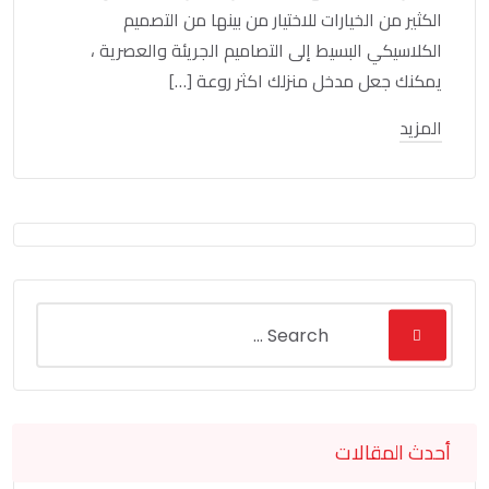
الكثير من الخيارات للاختيار من بينها من التصميم
الكلاسيكي البسيط إلى التصاميم الجريئة والعصرية ،
يمكنك جعل مدخل منزلك اكثر روعة […]
المزيد
أحدث المقالات