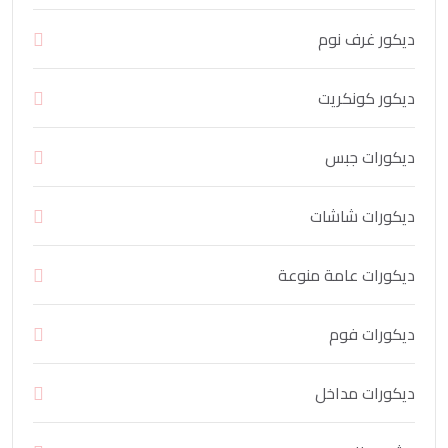
ديكور غرف نوم
ديكور كونكريت
ديكورات جبس
ديكورات شاشات
ديكورات عامة منوعة
ديكورات فوم
ديكورات مداخل