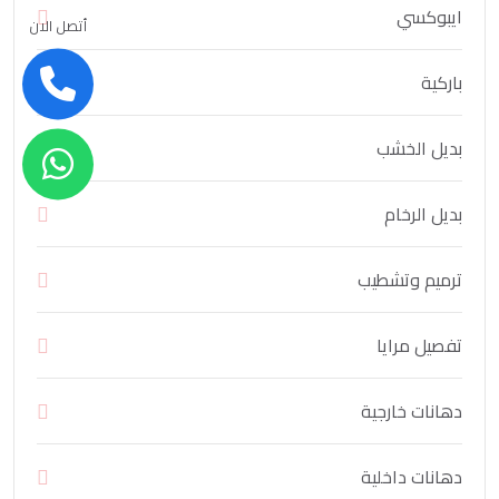
ايبوكسي
أتصل الان
باركية
بديل الخشب
بديل الرخام
ترميم وتشطيب
تفصيل مرايا
دهانات خارجية
دهانات داخلية