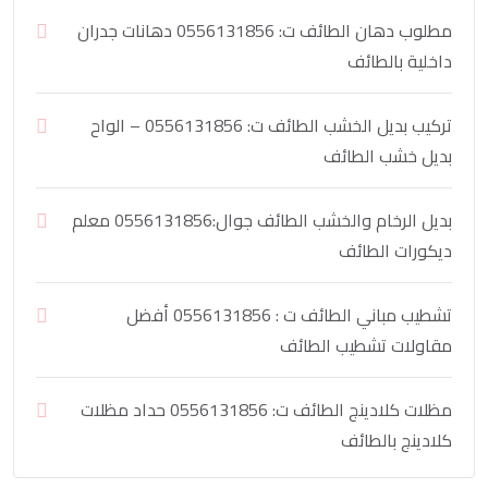
مطلوب دهان الطائف ت: 0556131856 دهانات جدران
داخلية بالطائف
تركيب بديل الخشب الطائف ت: 0556131856 – الواح
بديل خشب الطائف
بديل الرخام والخشب الطائف جوال:0556131856 معلم
ديكورات الطائف
تشطيب مباني الطائف ت : 0556131856 أفضل
مقاولات تشطيب الطائف
مظلات كلادينج الطائف ت: 0556131856 حداد مظلات
كلادينج بالطائف