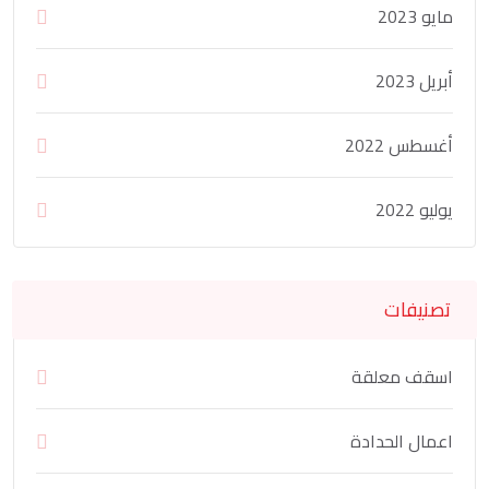
مايو 2023
أبريل 2023
أغسطس 2022
يوليو 2022
تصنيفات
اسقف معلقة
اعمال الحدادة