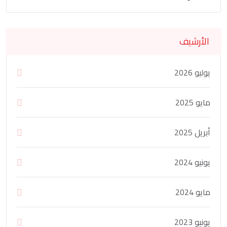
الأرشيف
يوليو 2026
مايو 2025
أبريل 2025
يونيو 2024
مايو 2024
يونيو 2023