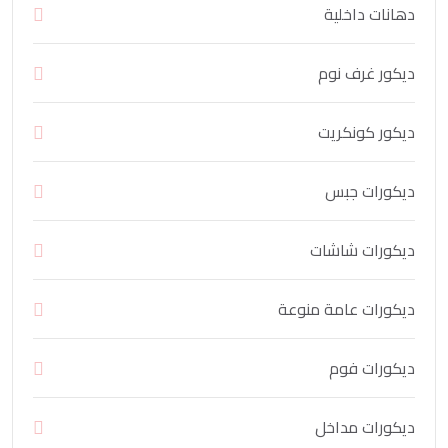
دهانات داخلية
ديكور غرف نوم
ديكور كونكريت
ديكورات جبس
ديكورات شاشات
ديكورات عامة منوعة
ديكورات فوم
ديكورات مداخل