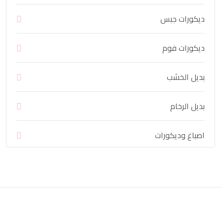
ديكورات جبس
ديكورات فوم
بديل الخشب
بديل الرخام
اصباغ وديكورات