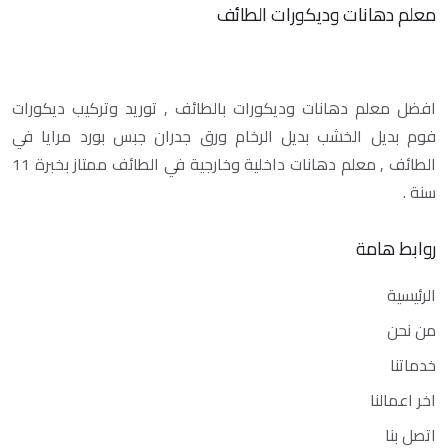
معلم دهانات وديكورات الطائف
افضل معلم دهانات وديكورات بالطائف , توريد وتركيب ديكورات
فوم بديل الخشب بديل الرخام ورق جدران جبس بورد مرايا في
الطائف , معلم دهانات داخلية وخارجية في الطائف ممتاز بخبرة 11
سنة .
روابط هامة
الرئيسية
من نحن
خدماتنا
اخر اعمالنا
اتصل بنا