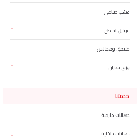
عشب صناعي
عوازل اسطح
ملاحق ومجالس
ورق جدران
خدمتنا
دهانات خارجية
دهانات داخلية