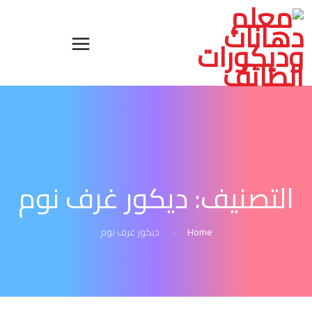
التصنيف:
ديكور غرف نوم
Home
ديكور غرف نوم