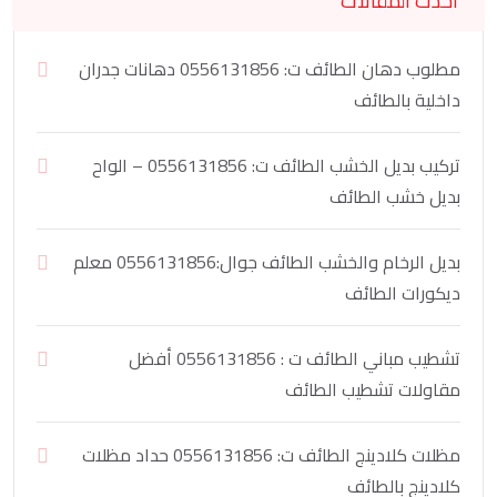
أحدث المقالات
مطلوب دهان الطائف ت: 0556131856 دهانات جدران
داخلية بالطائف
تركيب بديل الخشب الطائف ت: 0556131856 – الواح
بديل خشب الطائف
بديل الرخام والخشب الطائف جوال:0556131856 معلم
ديكورات الطائف
تشطيب مباني الطائف ت : 0556131856 أفضل
مقاولات تشطيب الطائف
مظلات كلادينج الطائف ت: 0556131856 حداد مظلات
كلادينج بالطائف