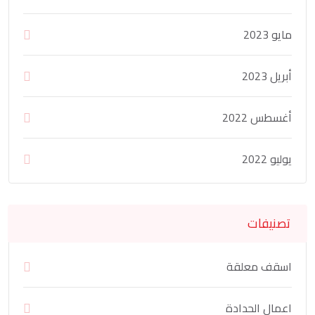
مايو 2023
أبريل 2023
أغسطس 2022
يوليو 2022
تصنيفات
اسقف معلقة
اعمال الحدادة