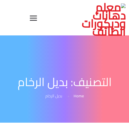
التصنيف:
بديل الرخام
Home
بديل الرخام