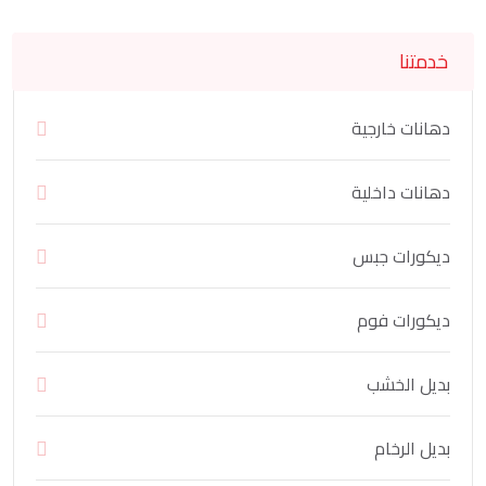
خدمتنا
دهانات خارجية
دهانات داخلية
ديكورات جبس
ديكورات فوم
بديل الخشب
بديل الرخام