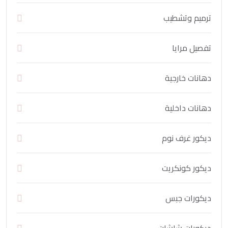
ترميم وتشطيب
تفصيل مرايا
دهانات خارجية
دهانات داخلية
ديكور غرف نوم
ديكور كونكريت
ديكورات جبس