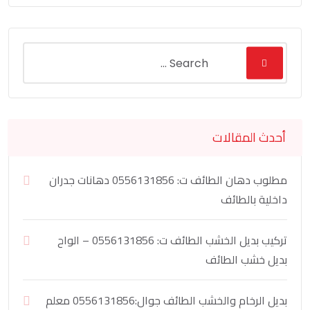
أحدث المقالات
مطلوب دهان الطائف ت: 0556131856 دهانات جدران
داخلية بالطائف
تركيب بديل الخشب الطائف ت: 0556131856 – الواح
بديل خشب الطائف
بديل الرخام والخشب الطائف جوال:0556131856 معلم