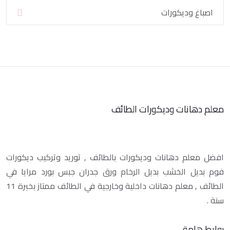
اصباغ وديكورات
معلم دهانات وديكورات الطائف
افضل معلم دهانات وديكورات بالطائف , توريد وتركيب ديكورات
فوم بديل الخشب بديل الرخام ورق جدران جبس بورد مرايا في
الطائف , معلم دهانات داخلية وخارجية في الطائف ممتاز بخبرة 11
سنة .
روابط هامة