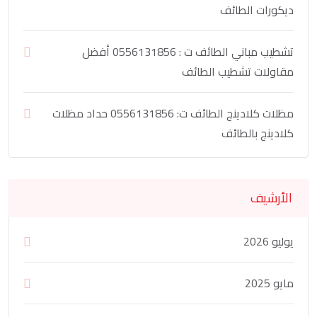
ديكورات الطائف
تشطيب مباني الطائف ت : 0556131856 أفضل
مقاولات تشطيب الطائف
مظلات كلادينج الطائف ت: 0556131856 حداد مظلات
كلادينج بالطائف
الأرشيف
يوليو 2026
مايو 2025