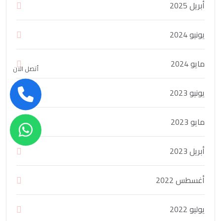
أبريل 2025
يونيو 2024
مايو 2024
أتصل الان
يونيو 2023
مايو 2023
أبريل 2023
أغسطس 2022
يوليو 2022