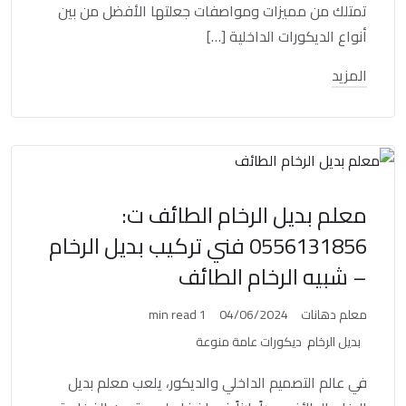
تمتلك من مميزات ومواصفات جعلتها الأفضل من بين
أنواع الديكورات الداخلية […]
المزيد
معلم بديل الرخام الطائف ت:
0556131856 فني تركيب بديل الرخام
– شبيه الرخام الطائف
معلم دهانات
04/06/2024
1 min read
بديل الرخام
ديكورات عامة منوعة
في عالم التصميم الداخلي والديكور، يلعب معلم بديل