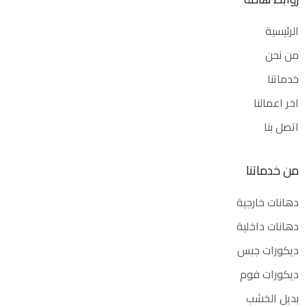
الرئيسية
من نحن
خدماتنا
اخر اعمالنا
اتصل بنا
من خدماتنا
دهانات خارجية
دهانات داخلية
ديكورات جبس
ديكورات فوم
بديل الخشب