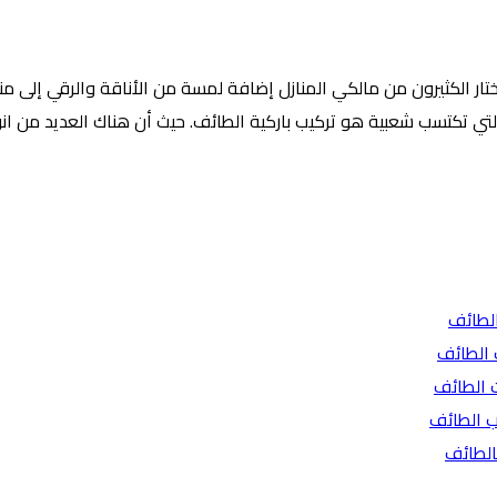
ر الكثيرون من مالكي المنازل إضافة لمسة من الأناقة والرقي إلى منازلهم
 التي تكتسب شعبية هو تركيب باركية الطائف. حيث أن هناك العديد من ان