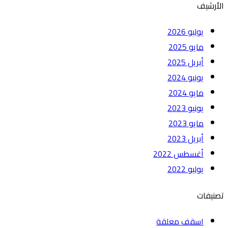
الأرشيف
يوليو 2026
مايو 2025
أبريل 2025
يونيو 2024
مايو 2024
يونيو 2023
مايو 2023
أبريل 2023
أغسطس 2022
يوليو 2022
تصنيفات
اسقف معلقة