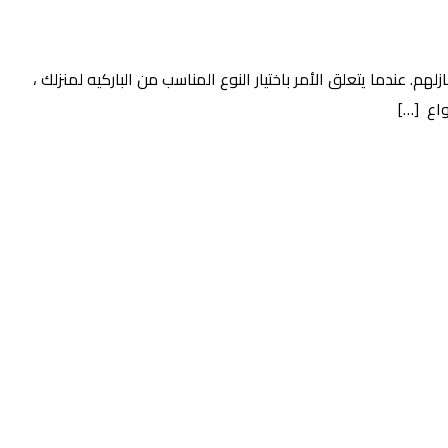
. عندما يتعلق الأمر باختيار النوع المناسب من الباركيه لمنزلك ،
واع […]