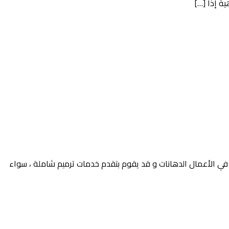
ة إذا […]
 في الأعمال الدهانات و قد يقوم بتقدم خدمات ترميم شاملة ، سواء