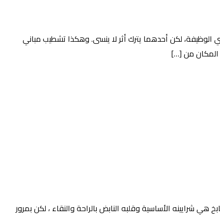
 الوظيفة، لكن أحدهما يترك أثر لا ينسى. وهكذا تشطيب مباني
المكان من […]
 هي شرايينه الأساسية وقلبه النابض بالراحة والنقاء ، لكن بمرور