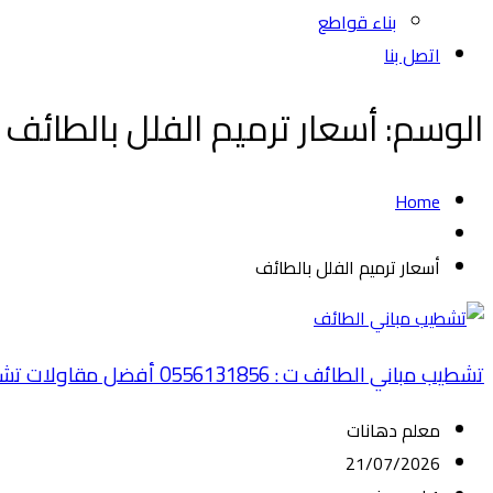
بناء قواطع
اتصل بنا
الوسم:
أسعار ترميم الفلل بالطائف
Home
أسعار ترميم الفلل بالطائف
تشطيب مباني الطائف ت : 0556131856 أفضل مقاولات تشطيب الطائف
معلم دهانات
21/07/2026