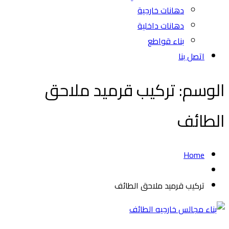
دهانات خارجية
دهانات داخلية
بناء قواطع
اتصل بنا
الوسم:
تركيب قرميد ملاحق
الطائف
Home
تركيب قرميد ملاحق الطائف