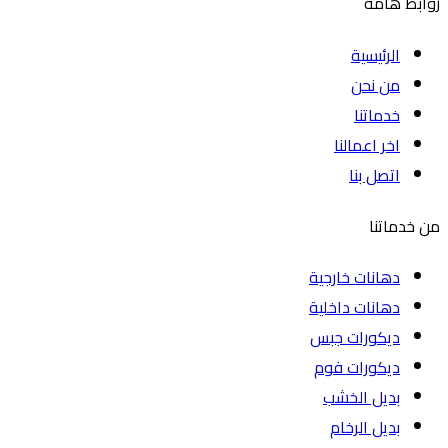
روابط هامة
الرئيسية
من نحن
خدماتنا
اخر اعمالنا
اتصل بنا
من خدماتنا
دهانات خارجية
دهانات داخلية
ديكورات جبس
ديكورات فوم
بديل الخشب
بديل الرخام