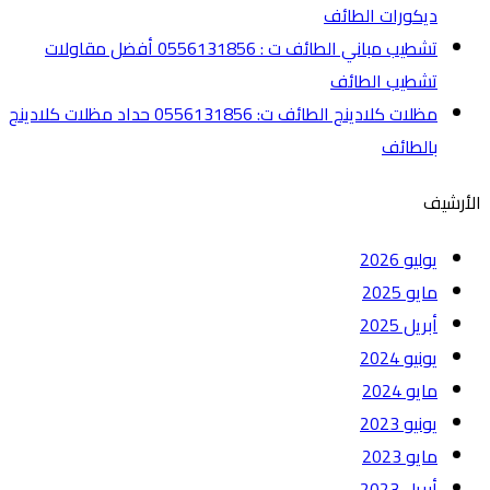
ديكورات الطائف
تشطيب مباني الطائف ت : 0556131856 أفضل مقاولات
تشطيب الطائف
مظلات كلادينج الطائف ت: 0556131856 حداد مظلات كلادينج
بالطائف
الأرشيف
يوليو 2026
مايو 2025
أبريل 2025
يونيو 2024
مايو 2024
يونيو 2023
مايو 2023
أبريل 2023