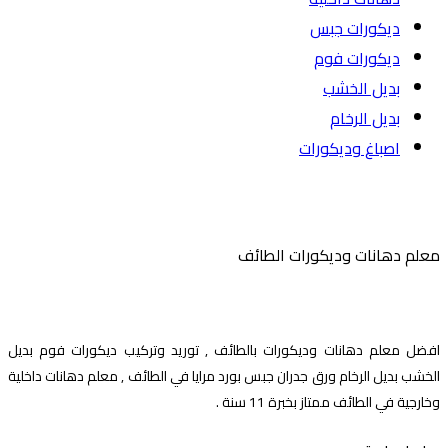
ديكورات جبس
ديكورات فوم
بديل الخشب
بديل الرخام
اصباغ وديكورات
معلم دهانات وديكورات الطائف
افضل معلم دهانات وديكورات بالطائف , توريد وتركيب ديكورات فوم بديل
الخشب بديل الرخام ورق جدران جبس بورد مرايا في الطائف , معلم دهانات داخلية
وخارجية في الطائف ممتاز بخبرة 11 سنة .