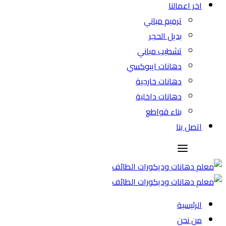
اخر اعمالنا
ترميم مباني
بديل الحجر
تشطيب مباني
دهانات ايبوكسي
دهانات خارجية
دهانات داخلية
بناء قواطع
اتصل بنا
الرئيسية
من نحن