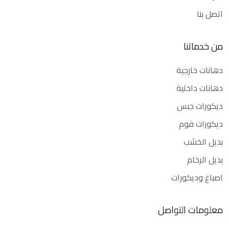
اتصل بنا
من خدماتنا
دهانات خارجية
دهانات داخلية
ديكورات جبس
ديكورات فوم
بديل الخشب
بديل الرخام
اصباغ وديكورات
معلومات التواصل