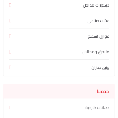
ديكورات مداخل
عشب صناعي
عوازل اسطح
ملاحق ومجالس
ورق جدران
خدمتنا
دهانات خارجية