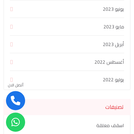
يونيو 2023
مايو 2023
أبريل 2023
أغسطس 2022
يوليو 2022
أتصل الان
تصنيفات
اسقف معلقة