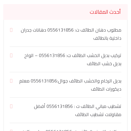
أحدث المقالات
مطلوب دهان الطائف ت: 0556131856 دهانات جدران
داخلية بالطائف
تركيب بديل الخشب الطائف ت: 0556131856 – الواح
بديل خشب الطائف
بديل الرخام والخشب الطائف جوال:0556131856 معلم
ديكورات الطائف
تشطيب مباني الطائف ت : 0556131856 أفضل
مقاولات تشطيب الطائف