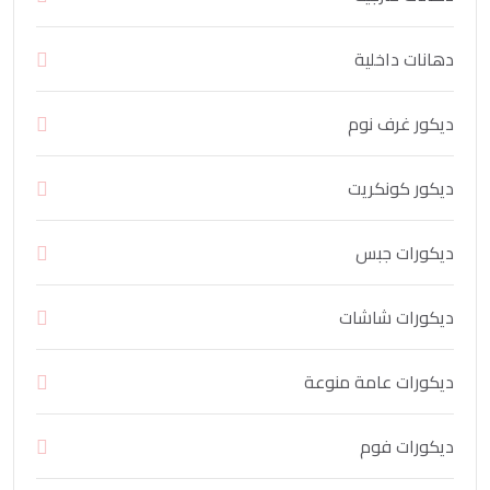
دهانات داخلية
ديكور غرف نوم
ديكور كونكريت
ديكورات جبس
ديكورات شاشات
ديكورات عامة منوعة
ديكورات فوم