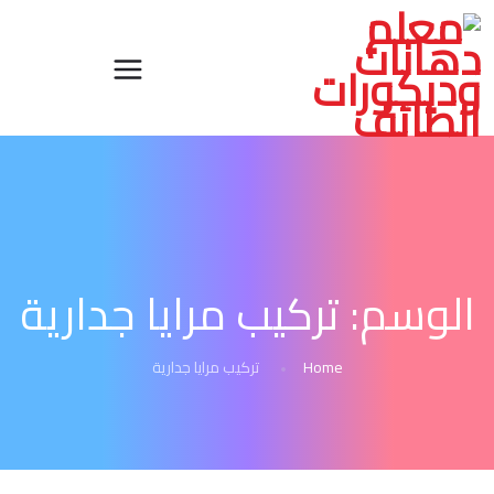
الوسم:
تركيب مرايا جدارية
Home
تركيب مرايا جدارية