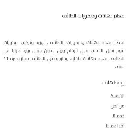
معلم دهانات وديكورات الطائف
افضل معلم دهانات وديكورات بالطائف , توريد وتركيب ديكورات
فوم بديل الخشب بديل الرخام ورق جدران جبس بورد مرايا في
الطائف , معلم دهانات داخلية وخارجية في الطائف ممتاز بخبرة 11
سنة .
روابط هامة
الرئيسية
من نحن
خدماتنا
اخر اعمالنا