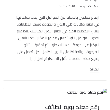
دهانات خارجية
دهانات داخلية
ارقام صباغين بالدمام من العوامل التي يجب مراعاتها
في اختيار دهانات هي اللون والجودة وسعر الدهانات.
يتعين التخطيط الجيد في اختيار اللون المناسب للتصميم
احدى العوامل التي تحسن مظهر المكان كما ينبغي
التركيز على جودة الدهانات حتى يتم تحقيق النتائج
المرجوة ، والحفاظ على اللون الكامل لكل تحصل على
جميع هذه الخدمات بأقل الاسعار تواصل […]
المزيد
رقم معلم بوية الطائف