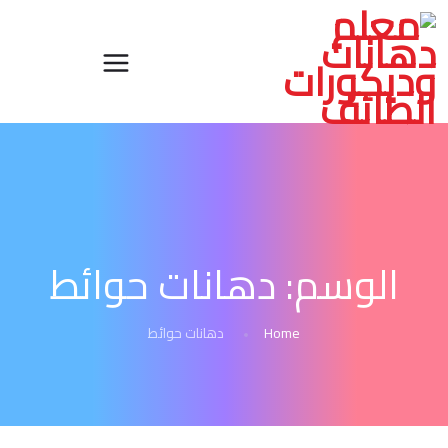
الوسم:
دهانات حوائط
Home
دهانات حوائط