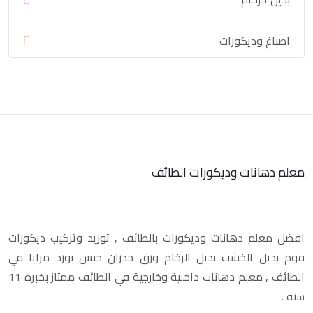
اصباغ وديكورات
معلم دهانات وديكورات الطائف
افضل معلم دهانات وديكورات بالطائف , توريد وتركيب ديكورات
فوم بديل الخشب بديل الرخام ورق جدران جبس بورد مرايا في
الطائف , معلم دهانات داخلية وخارجية في الطائف ممتاز بخبرة 11
سنة .