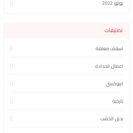
يوليو 2022
تصنيفات
اسقف معلقة
اعمال الحدادة
ايبوكسي
باركية
بديل الخشب