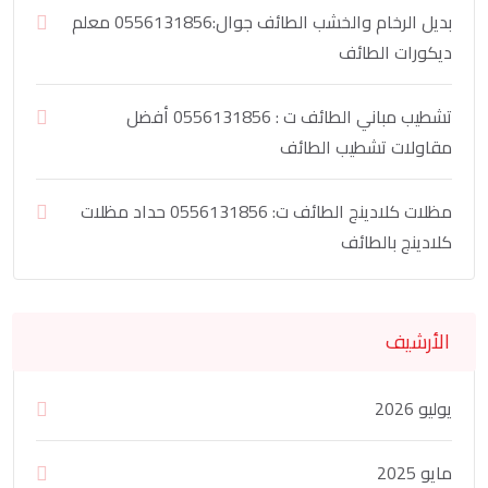
بديل الرخام والخشب الطائف جوال:0556131856 معلم
ديكورات الطائف
تشطيب مباني الطائف ت : 0556131856 أفضل
مقاولات تشطيب الطائف
مظلات كلادينج الطائف ت: 0556131856 حداد مظلات
كلادينج بالطائف
الأرشيف
يوليو 2026
مايو 2025