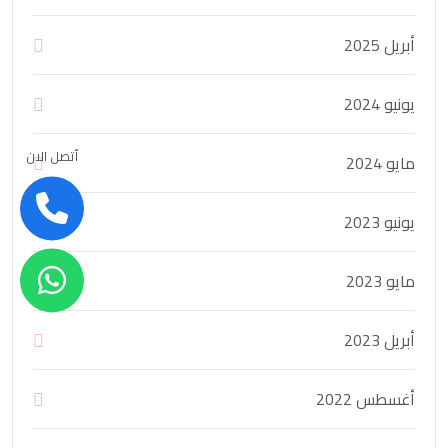
أبريل 2025
يونيو 2024
أتصل الان
مايو 2024
يونيو 2023
مايو 2023
أبريل 2023
أغسطس 2022