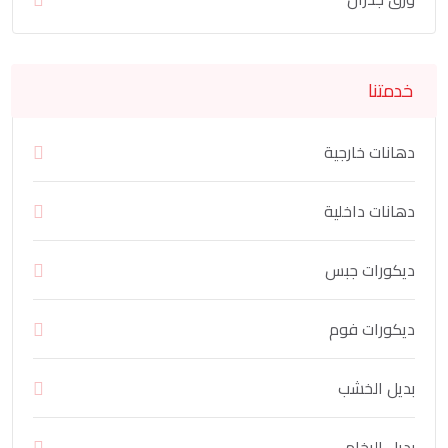
خدمتنا
دهانات خارجية
دهانات داخلية
ديكورات جبس
ديكورات فوم
بديل الخشب
بديل الرخام