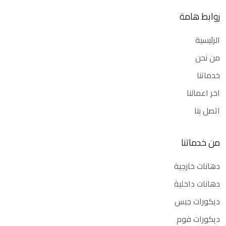
روابط هامة
الرئيسية
من نحن
خدماتنا
اخر اعمالنا
اتصل بنا
من خدماتنا
دهانات خارجية
دهانات داخلية
ديكورات جبس
ديكورات فوم