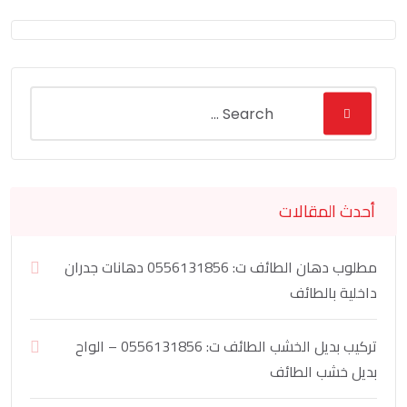
أحدث المقالات
مطلوب دهان الطائف ت: 0556131856 دهانات جدران
داخلية بالطائف
تركيب بديل الخشب الطائف ت: 0556131856 – الواح
بديل خشب الطائف