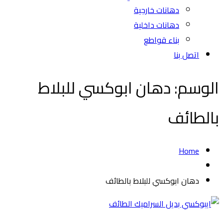
دهانات خارجية
دهانات داخلية
بناء قواطع
اتصل بنا
الوسم:
دهان ابوكسي للبلاط
بالطائف
Home
دهان ابوكسي للبلاط بالطائف