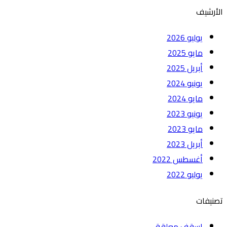
الأرشيف
يوليو 2026
مايو 2025
أبريل 2025
يونيو 2024
مايو 2024
يونيو 2023
مايو 2023
أبريل 2023
أغسطس 2022
يوليو 2022
تصنيفات
اسقف معلقة