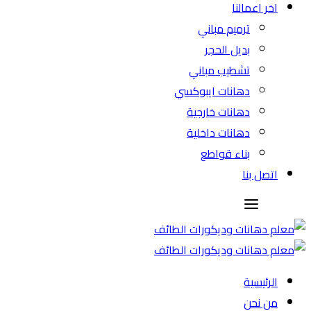
اخر اعمالنا
ترميم مباني
بديل الحجر
تشطيب مباني
دهانات ايبوكسي
دهانات خارجية
دهانات داخلية
بناء قواطع
اتصل بنا
الرئيسية
من نحن