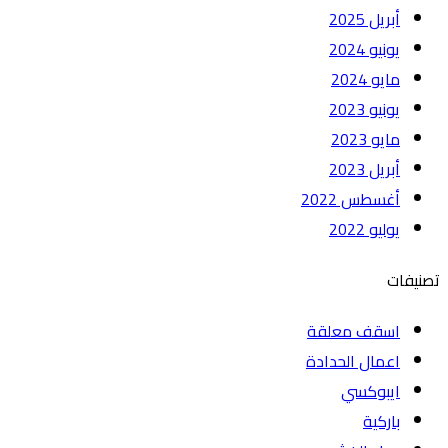
أبريل 2025
يونيو 2024
مايو 2024
يونيو 2023
مايو 2023
أبريل 2023
أغسطس 2022
يوليو 2022
تصنيفات
اسقف معلقة
اعمال الحدادة
ايبوكسي
باركية