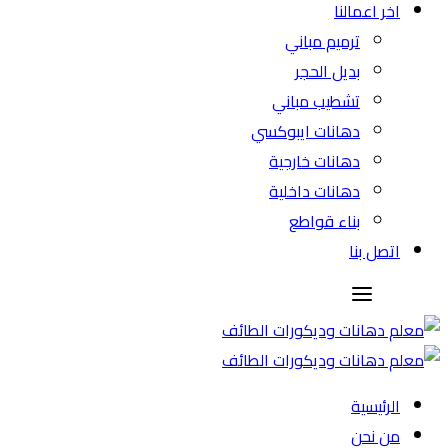
اخر اعمالنا
ترميم مباني
بديل الحجر
تشطيب مباني
دهانات ايبوكسي
دهانات خارجية
دهانات داخلية
بناء قواطع
اتصل بنا
الرئيسية
من نحن