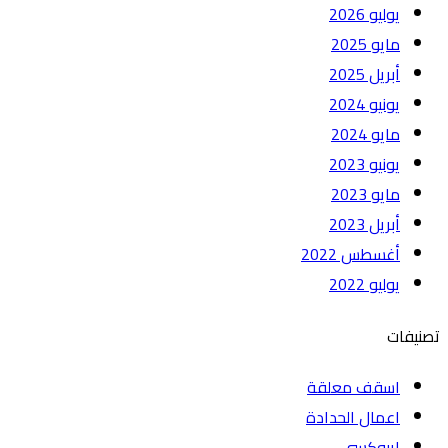
يوليو 2026
مايو 2025
أبريل 2025
يونيو 2024
مايو 2024
يونيو 2023
مايو 2023
أبريل 2023
أغسطس 2022
يوليو 2022
تصنيفات
اسقف معلقة
اعمال الحدادة
ايبوكسي