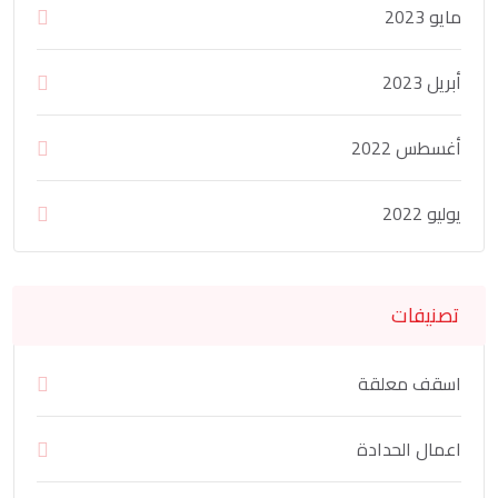
مايو 2023
أبريل 2023
أغسطس 2022
يوليو 2022
تصنيفات
اسقف معلقة
اعمال الحدادة