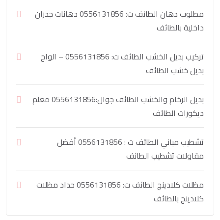
مطلوب دهان الطائف ت: 0556131856 دهانات جدران
داخلية بالطائف
تركيب بديل الخشب الطائف ت: 0556131856 – الواح
بديل خشب الطائف
بديل الرخام والخشب الطائف جوال:0556131856 معلم
ديكورات الطائف
تشطيب مباني الطائف ت : 0556131856 أفضل
مقاولات تشطيب الطائف
مظلات كلادينج الطائف ت: 0556131856 حداد مظلات
كلادينج بالطائف