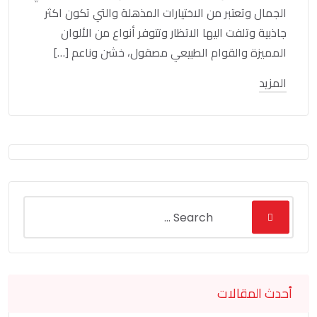
الجمال وتعتبر من الاختيارات المذهلة والتي تكون اكثر
جاذبية وتلفت اليها الاتظار وتتوفر أنواع من الألوان
المميزة والقوام الطبيعي مصقول، خشن وناعم […]
المزيد
أحدث المقالات