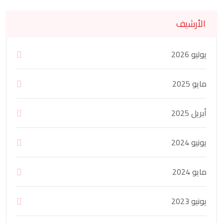
الأرشيف
يوليو 2026
مايو 2025
أبريل 2025
يونيو 2024
مايو 2024
يونيو 2023