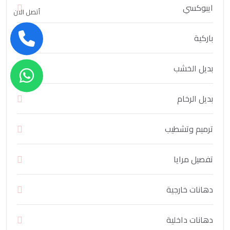
ايبوكسي
أتصل الان
باركية
بديل الخشب
بديل الرخام
ترميم وتشطيب
تفصيل مرايا
دهانات خارجية
دهانات داخلية