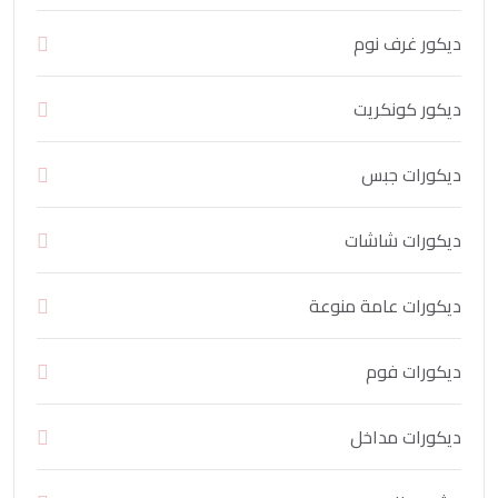
ديكور غرف نوم
ديكور كونكريت
ديكورات جبس
ديكورات شاشات
ديكورات عامة منوعة
ديكورات فوم
ديكورات مداخل