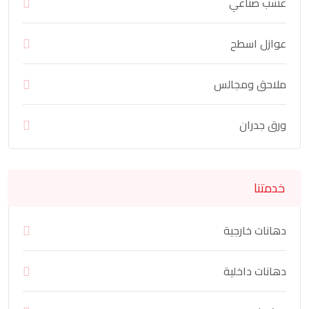
عشب صناعي
عوازل اسطح
ملاحق ومجالس
ورق جدران
خدمتنا
دهانات خارجية
دهانات داخلية