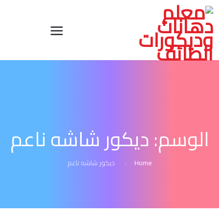
الوسم:
ديكور شاشه ناعم
Home
ديكور شاشه ناعم