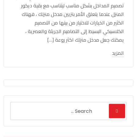
تصميم المداخل بشكل مناسب ليتناسب مع بقية ديكور
المنزل عندما يتعلق الأمر بتزيين مدخل منزلك ، فهناك
الكثير من الخيارات للاختيار من بينها من التصميم
الكلاسيكي البسيط إلى التصاميم الجريئة والعصرية ،
يمكنك جعل مدخل منزلك اكثر روعة […]
المزيد