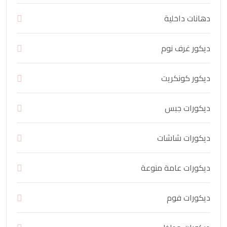
دهانات داخلية
ديكور غرف نوم
ديكور كونكريت
ديكورات جبس
ديكورات شاشات
ديكورات عامة منوعة
ديكورات فوم