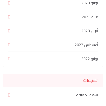
يونيو 2023
مايو 2023
أبريل 2023
أغسطس 2022
يوليو 2022
تصنيفات
اسقف معلقة