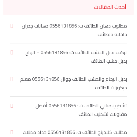
أحدث المقالات
مطلوب دهان الطائف ت: 0556131856 دهانات جدران
داخلية بالطائف
تركيب بديل الخشب الطائف ت: 0556131856 – الواح
بديل خشب الطائف
بديل الرخام والخشب الطائف جوال:0556131856 معلم
ديكورات الطائف
تشطيب مباني الطائف ت : 0556131856 أفضل
مقاولات تشطيب الطائف
مظلات كلادينج الطائف ت: 0556131856 حداد مظلات