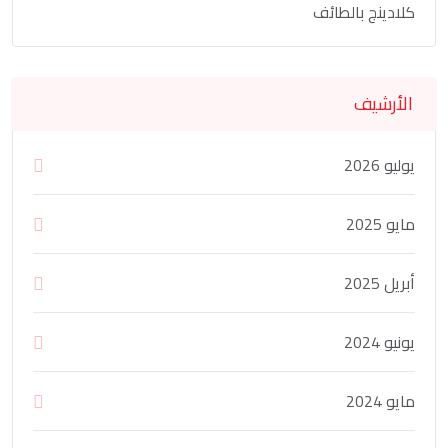
كلادينج بالطائف
الأرشيف
يوليو 2026
مايو 2025
أبريل 2025
يونيو 2024
مايو 2024