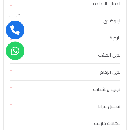
اعمال الحدادة
أتصل الان
ايبوكسي
باركية
بديل الخشب
بديل الرخام
ترميم وتشطيب
تفصيل مرايا
دهانات خارجية