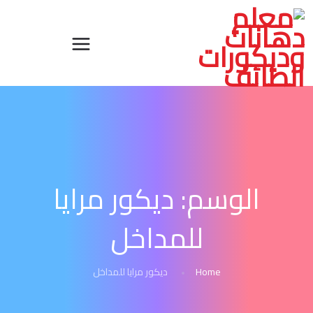
الوسم:
ديكور مرايا
للمداخل
Home
ديكور مرايا للمداخل