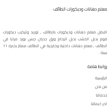
معلم دهانات وديكورات الطائف
افضل معلم دهانات وديكورات بالطائف , توريد وتركيب ديكورات
فوم بديل الخشب بديل الرخام ورق جدران جبس بورد مرايا في
الطائف , معلم دهانات داخلية وخارجية في الطائف ممتاز بخبرة 11
سنة .
روابط هامة
الرئيسية
من نحن
خدماتنا
اخر اعمالنا