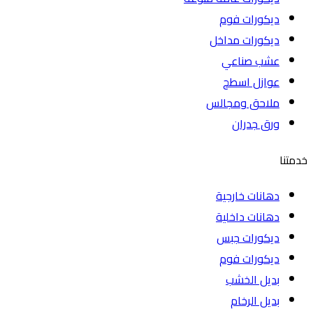
ديكورات فوم
ديكورات مداخل
عشب صناعي
عوازل اسطح
ملاحق ومجالس
ورق جدران
خدمتنا
دهانات خارجية
دهانات داخلية
ديكورات جبس
ديكورات فوم
بديل الخشب
بديل الرخام