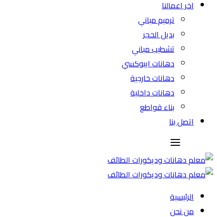
اخر اعمالنا
ترميم مباني
بديل الحجر
تشطيب مباني
دهانات ايبوكسي
دهانات خارجية
دهانات داخلية
بناء قواطع
اتصل بنا
الرئيسية
من نحن