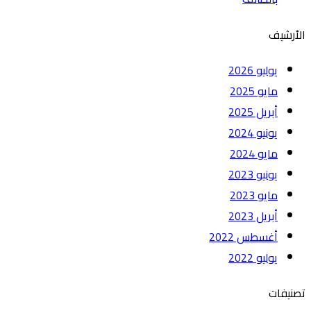
الأرشيف
يوليو 2026
مايو 2025
أبريل 2025
يونيو 2024
مايو 2024
يونيو 2023
مايو 2023
أبريل 2023
أغسطس 2022
يوليو 2022
تصنيفات