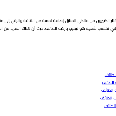
ر الكثيرون من مالكي المنازل إضافة لمسة من الأناقة والرقي إلى منازلهم
 التي تكتسب شعبية هو تركيب باركية الطائف. حيث أن هناك العديد من ان