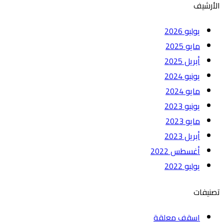
الأرشيف
يوليو 2026
مايو 2025
أبريل 2025
يونيو 2024
مايو 2024
يونيو 2023
مايو 2023
أبريل 2023
أغسطس 2022
يوليو 2022
تصنيفات
اسقف معلقة