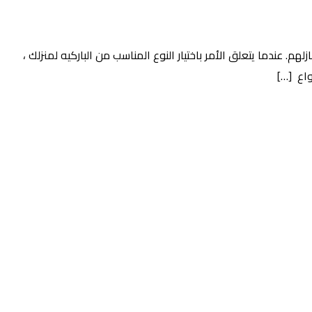
. عندما يتعلق الأمر باختيار النوع المناسب من الباركيه لمنزلك ،
واع […]