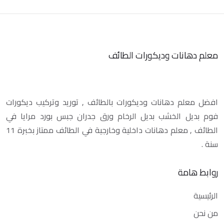
معلم دهانات وديكورات الطائف
افضل معلم دهانات وديكورات بالطائف , توريد وتركيب ديكورات
فوم بديل الخشب بديل الرخام ورق جدران جبس بورد مرايا في
الطائف , معلم دهانات داخلية وخارجية في الطائف ممتاز بخبرة 11
سنة .
روابط هامة
الرئيسية
من نحن