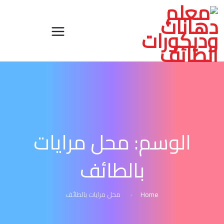
الوسم:
محل مرايات
بالطائف
Home
محل مرايات بالطائف