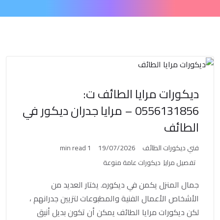
ديكورات مرايا الطائف ت:
0556131856 – مرايا جدران ديكور في
الطائف
فني ديكورات الطائف
19/07/2026
1 min read
تفصيل مرايا
ديكورات عامة منوعة
جمال المنزل يكمن في ديكوره. يختار العديد من
الأشخاص الأعمال الفنية والمطبوعات لتزيين جدرانهم ،
لكن ديكورات مرايا الطائف يمكن أن تكون بديل أنيق