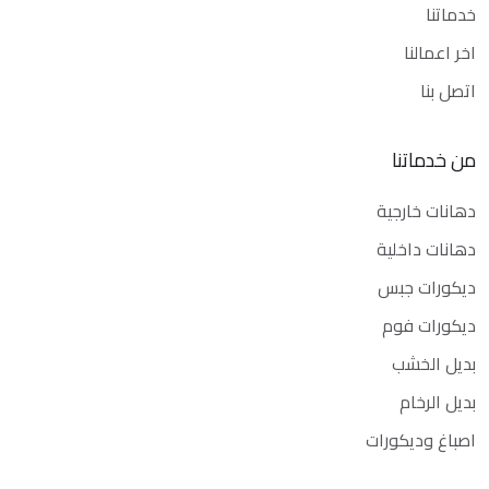
خدماتنا
اخر اعمالنا
اتصل بنا
من خدماتنا
دهانات خارجية
دهانات داخلية
ديكورات جبس
ديكورات فوم
بديل الخشب
بديل الرخام
اصباغ وديكورات