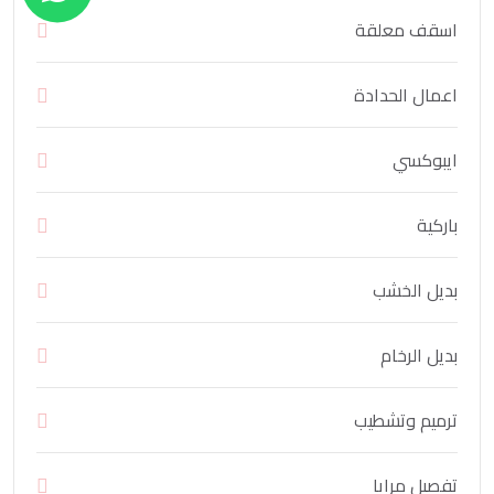
اسقف معلقة
اعمال الحدادة
ايبوكسي
باركية
بديل الخشب
بديل الرخام
ترميم وتشطيب
تفصيل مرايا