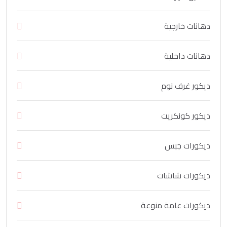
دهانات خارجية
دهانات داخلية
ديكور غرف نوم
ديكور كونكريت
ديكورات جبس
ديكورات شاشات
ديكورات عامة منوعة