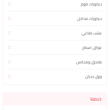
ديكورات فوم
ديكورات مداخل
عشب صناعي
عوازل اسطح
ملاحق ومجالس
ورق جدران
خدمتنا