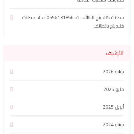
مظلات كلادينج الطائف ت: 0556131856 حداد مظلات
كلادينج بالطائف
الأرشيف
يوليو 2026
مايو 2025
أبريل 2025
يونيو 2024