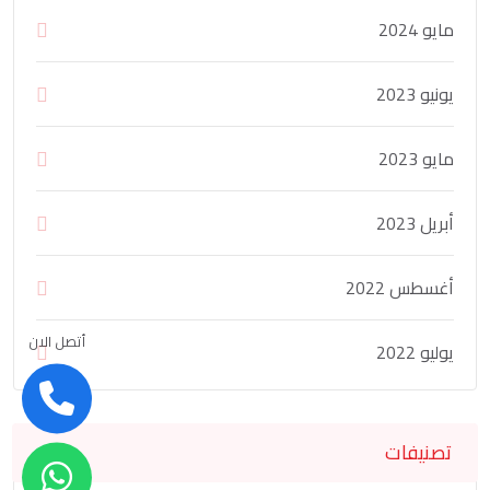
مايو 2024
يونيو 2023
مايو 2023
أبريل 2023
أغسطس 2022
أتصل الان
يوليو 2022
تصنيفات