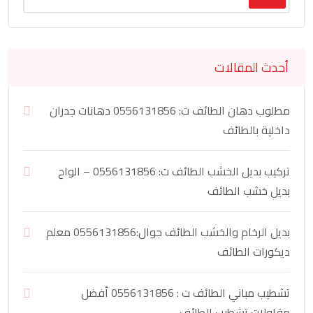
أحدث المقالات
مطلوب دهان الطائف ت: 0556131856 دهانات جدران
داخلية بالطائف
تركيب بديل الخشب الطائف ت: 0556131856 – الواح
بديل خشب الطائف
بديل الرخام والخشب الطائف جوال:0556131856 معلم
ديكورات الطائف
تشطيب مباني الطائف ت : 0556131856 أفضل
مقاولات تشطيب الطائف