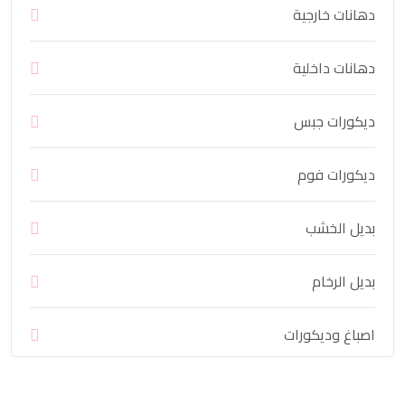
دهانات خارجية
دهانات داخلية
ديكورات جبس
ديكورات فوم
بديل الخشب
بديل الرخام
اصباغ وديكورات