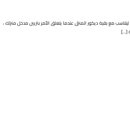
تناسب مع بقية ديكور المنزل عندما يتعلق الأمر بتزيين مدخل منزلك ،
 […]