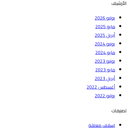
الأرشيف
يوليو 2026
مايو 2025
أبريل 2025
يونيو 2024
مايو 2024
يونيو 2023
مايو 2023
أبريل 2023
أغسطس 2022
يوليو 2022
تصنيفات
اسقف معلقة