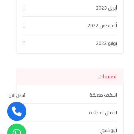
أبريل 2023
أغسطس 2022
يوليو 2022
تصنيفات
اسقف معلقة
أتصل الان
اعمال الحدادة
ايبوكسي