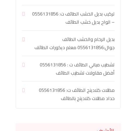
تركيب بديل الخشب الطائف ت: 0556131856
– الواح بديل خشب الطائف
بديل الرخام والخشب الطائف
جوال:0556131856 معلم ديكورات الطائف
تشطيب مباني الطائف ت : 0556131856
أفضل مقاولات تشطيب الطائف
مظلات كلادينج الطائف ت: 0556131856
حداد مظلات كلادينج بالطائف
الأرشيف