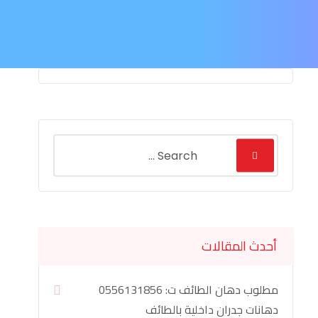
أحدث المقالات
مطلوب دهان الطائف ت: 0556131856
دهانات جدران داخلية بالطائف