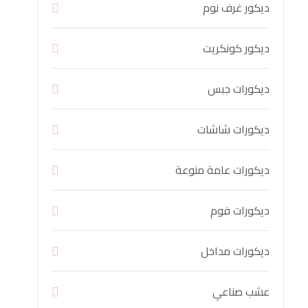
ديكور غرف نوم
ديكور كونكريت
ديكورات جبس
ديكورات شاشات
ديكورات عامة منوعة
ديكورات فوم
ديكورات مداخل
عشب صناعي