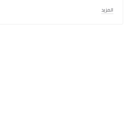
المزيد