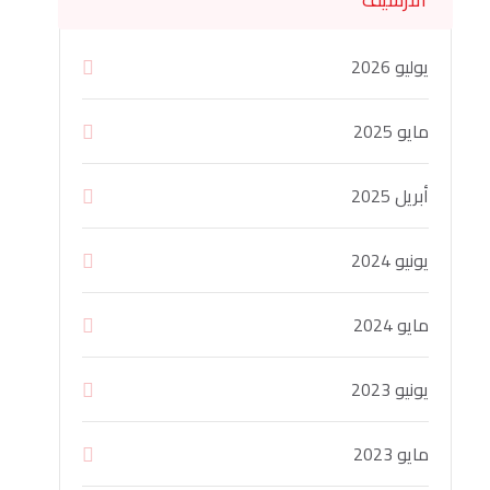
يوليو 2026
مايو 2025
أبريل 2025
يونيو 2024
مايو 2024
يونيو 2023
مايو 2023