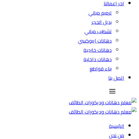
اخر اعمالنا
ترميم مباني
بديل الحجر
تشطيب مباني
دهانات ايبوكسي
دهانات خارجية
دهانات داخلية
بناء قواطع
اتصل بنا
الرئيسية
من نحن