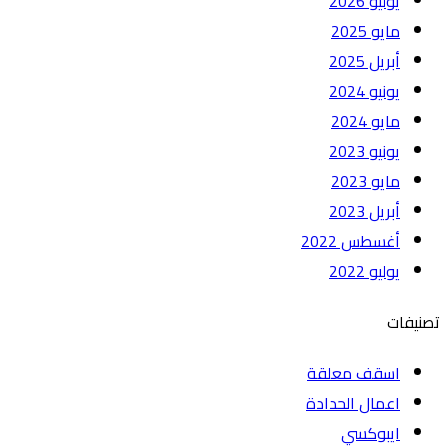
يوليو 2026
مايو 2025
أبريل 2025
يونيو 2024
مايو 2024
يونيو 2023
مايو 2023
أبريل 2023
أغسطس 2022
يوليو 2022
تصنيفات
اسقف معلقة
اعمال الحدادة
ايبوكسي