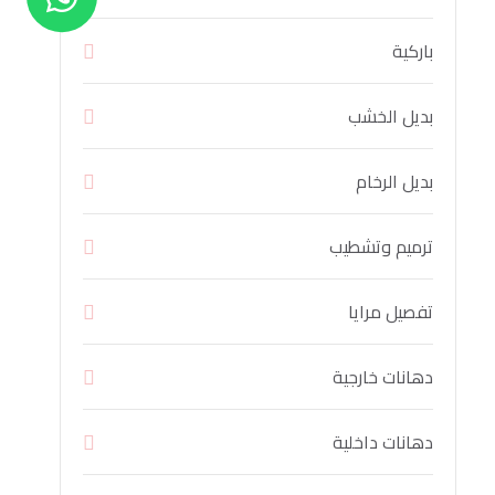
باركية
بديل الخشب
بديل الرخام
ترميم وتشطيب
تفصيل مرايا
دهانات خارجية
دهانات داخلية