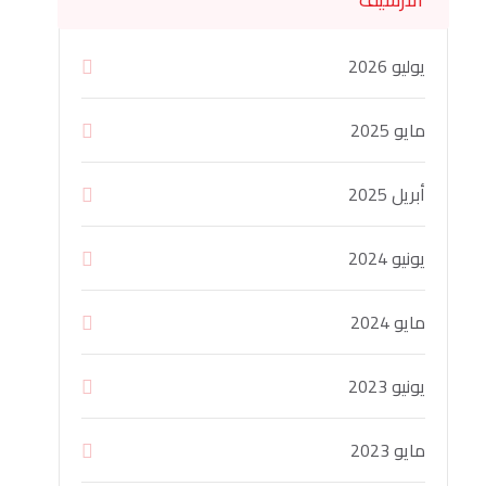
يوليو 2026
مايو 2025
أبريل 2025
يونيو 2024
مايو 2024
يونيو 2023
مايو 2023