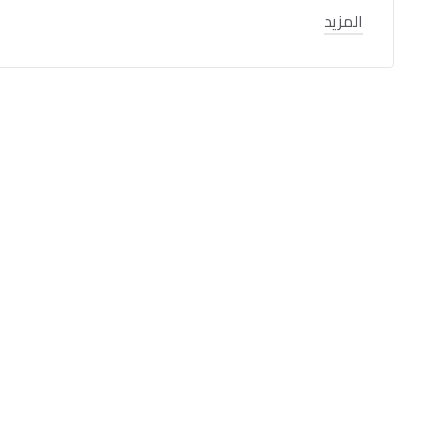
المزيد