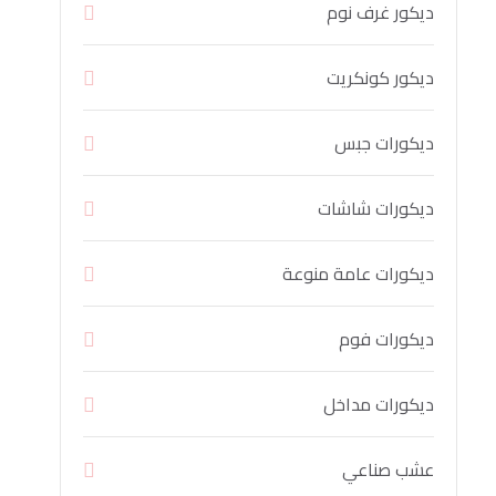
ديكور غرف نوم
ديكور كونكريت
ديكورات جبس
ديكورات شاشات
ديكورات عامة منوعة
ديكورات فوم
ديكورات مداخل
عشب صناعي