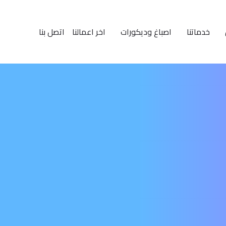
خدماتنا
اصباغ وديكورات
اخر اعمالنا
اتصل بنا