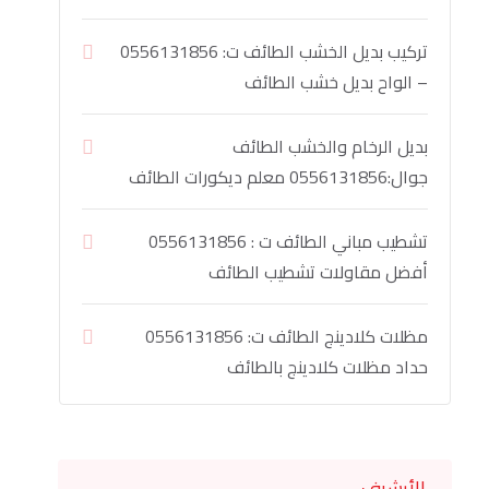
تركيب بديل الخشب الطائف ت: 0556131856
– الواح بديل خشب الطائف
بديل الرخام والخشب الطائف
جوال:0556131856 معلم ديكورات الطائف
تشطيب مباني الطائف ت : 0556131856
أفضل مقاولات تشطيب الطائف
مظلات كلادينج الطائف ت: 0556131856
حداد مظلات كلادينج بالطائف
الأرشيف