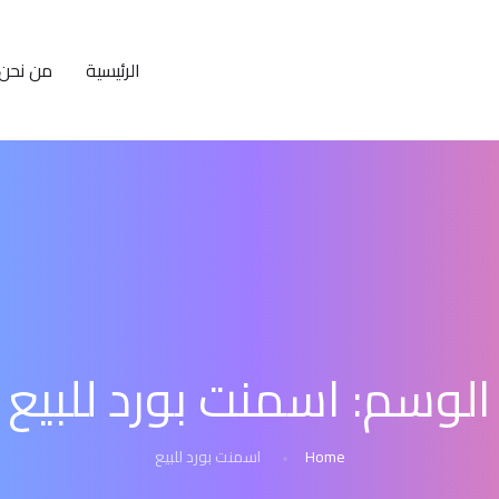
الرئيسية
من نحن
الوسم:
اسمنت بورد للبيع
Home
اسمنت بورد للبيع