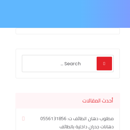
أحدث المقالات
مطلوب دهان الطائف ت: 0556131856
دهانات جدران داخلية بالطائف