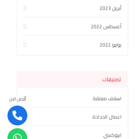
أبريل 2023
أغسطس 2022
يوليو 2022
تصنيفات
اسقف معلقة
أتصل الان
اعمال الحدادة
ايبوكسي