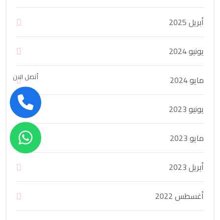
أبريل 2025
يونيو 2024
أتصل الان
مايو 2024
يونيو 2023
مايو 2023
أبريل 2023
أغسطس 2022