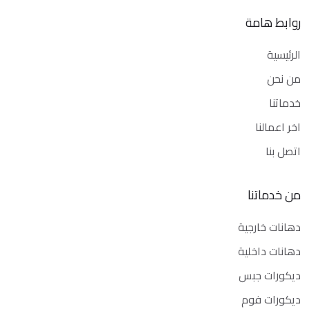
روابط هامة
الرئيسية
من نحن
خدماتنا
اخر اعمالنا
اتصل بنا
من خدماتنا
دهانات خارجية
دهانات داخلية
ديكورات جبس
ديكورات فوم