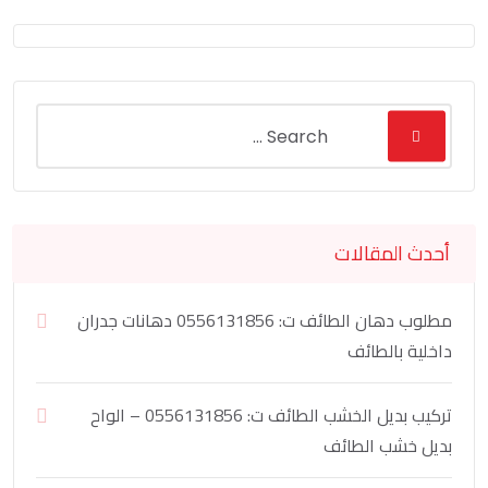
أحدث المقالات
مطلوب دهان الطائف ت: 0556131856 دهانات جدران
داخلية بالطائف
تركيب بديل الخشب الطائف ت: 0556131856 – الواح
بديل خشب الطائف