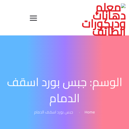
الوسم:
جبس بورد اسقف
الدمام
Home
جبس بورد اسقف الدمام